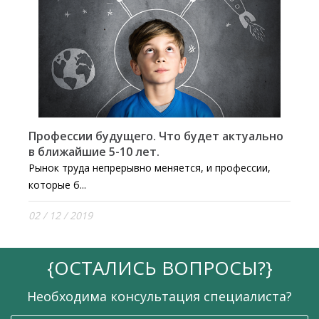
Профессии будущего. Что будет актуально
в ближайшие 5-10 лет.
Рынок труда непрерывно меняется, и профессии,
которые б...
02 / 12 / 2019
{
ОСТАЛИСЬ ВОПРОСЫ?
}
Необходима консультация специалиста?