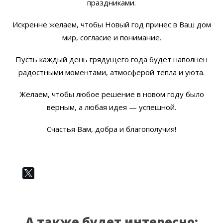
праздниками.
Искренне желаем, чтобы Новый год принес в Ваш дом
мир, согласие и понимание.
Пусть каждый день грядущего года будет наполнен
радостными моментами, атмосферой тепла и уюта.
Желаем, чтобы любое решение в новом году было
верным, а любая идея — успешной.
Счастья Вам, добра и благополучия!
А также будет интересно: