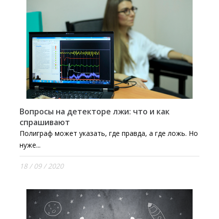
Вопросы на детекторе лжи: что и как
спрашивают
Полиграф может указать, где правда, а где ложь. Но
нуже...
18 / 09 / 2020