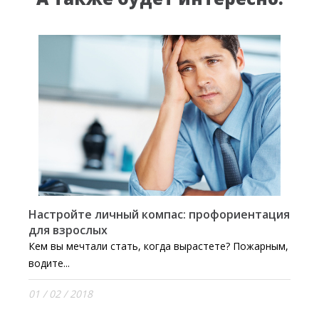
Настройте личный компас: профориентация
для взрослых
Кем вы мечтали стать, когда вырастете? Пожарным,
водите...
01 / 02 / 2018