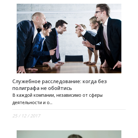
Служебное расследование: когда без
полиграфа не обойтись
В каждой компании, независимо от сферы
деятельности и о...
25 / 12 / 2017