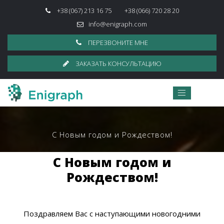
+38 (067) 213 16 75
+38 (066) 720 28 20
info@enigraph.com
ПЕРЕЗВОНИТЕ МНЕ
ЗАКАЗАТЬ КОНСУЛЬТАЦИЮ
С Новым годом и Рождеством!
С Новым годом и
Рождеством!
Поздравляем Вас с наступающими новогодними