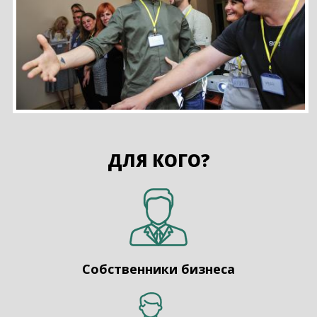
ДЛЯ КОГО?
Собственники бизнеса