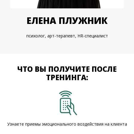
ЕЛЕНА ПЛУЖНИК
психолог, арт-терапевт, HR-специалист
ЧТО ВЫ ПОЛУЧИТЕ ПОСЛЕ
ТРЕНИНГА:
Узнаете приемы эмоционального воздействия на клиента