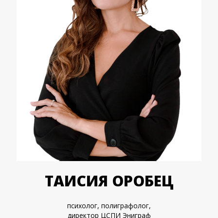
ТАИСИЯ ОРОБЕЦ
психолог, полиграфолог,
директор ЦСПИ Эниграф