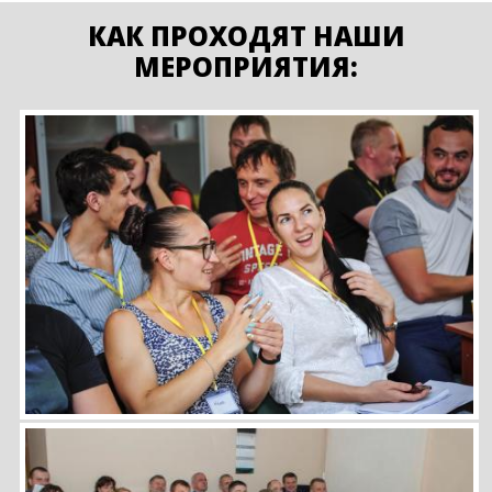
КАК ПРОХОДЯТ НАШИ
МЕРОПРИЯТИЯ: