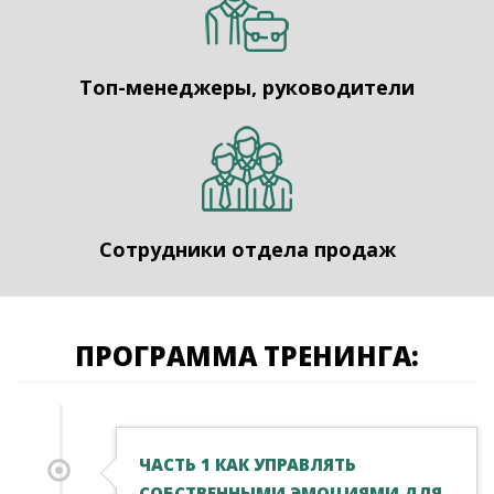
Топ-менеджеры, руководители
Сотрудники отдела продаж
ПРОГРАММА ТРЕНИНГА:
ЧАСТЬ 1 КАК УПРАВЛЯТЬ
СОБСТВЕННЫМИ ЭМОЦИЯМИ ДЛЯ