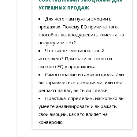
УСПЕШНЫХ ПРОДАЖ
Для чего нам нужны эмоции в
продажах. Почему ЕQ причина того,
способны вы воодушевить клиента на
покупку или нет?
Что такое эмоциональный
интеллект? Признаки высокого и
низкого EQ у продажника
Самосознание и самоконтроль. Или
вы справляетесь с эмоциями, или они
решают за вас, быть ли сделке
Практика: определим, насколько вы
умеете анализировать и выражать
свои эмоции, как это влияет на
конверсию