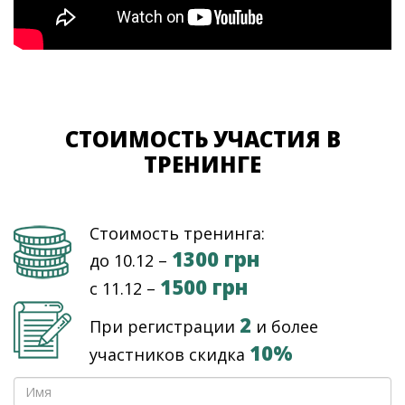
СТОИМОСТЬ УЧАСТИЯ В
ТРЕНИНГЕ
Стоимость тренинга:
1300 грн
до 10.12 –
1500 грн
c 11.12 –
2
При регистрации
и более
10%
участников скидка