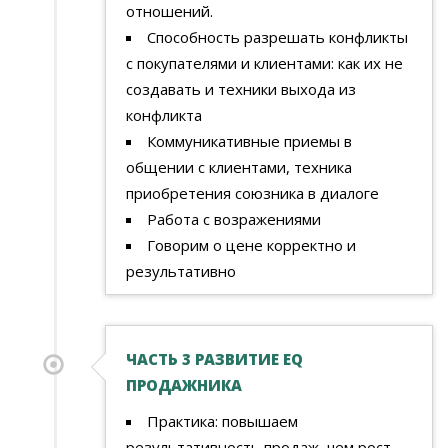
отношений.
Способность разрешать конфликты
с покупателями и клиентами: как их не
создавать и техники выхода из
конфликта
Коммуникативные приемы в
общении с клиентами, техника
приобретения союзника в диалоге
Работа с возражениями
Говорим о цене корректно и
результативно
ЧАСТЬ 3 РАЗВИТИЕ EQ
ПРОДАЖНИКА
Практика: повышаем
результативность продаж, чем рост