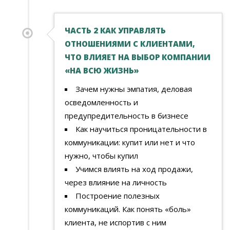
ЧАСТЬ 2 КАК УПРАВЛЯТЬ
ОТНОШЕНИЯМИ C КЛИЕНТАМИ,
ЧТО ВЛИЯЕТ НА ВЫБОР КОМПАНИИ
«НА ВСЮ ЖИЗНЬ»
Зачем нужны эмпатия, деловая
осведомленность и
предупредительность в бизнесе
Как научиться проницательности в
коммуникации: купит или нет и что
нужно, чтобы купил
Учимся влиять на ход продажи,
через влияние на личность
Построение полезных
коммуникаций. Как понять «боль»
клиента, не испортив с ним