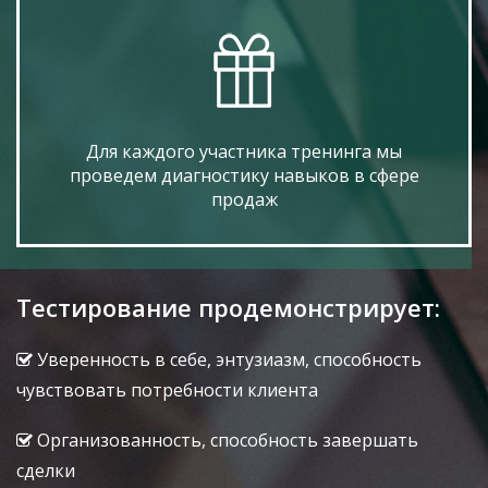
Для каждого участника тренинга мы
проведем диагностику навыков в сфере
продаж
Тестирование продемонстрирует:
Уверенность в себе, энтузиазм, способность
чувствовать потребности клиента
Организованность, способность завершать
сделки