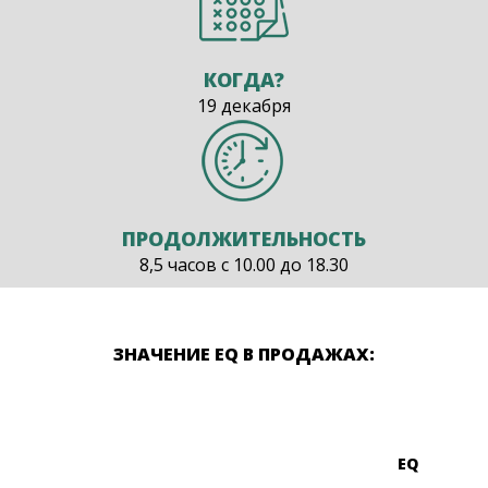
КОГДА?
19 декабря
ПРОДОЛЖИТЕЛЬНОСТЬ
8,5 часов с 10.00 до 18.30
ЗНАЧЕНИЕ EQ В ПРОДАЖАХ:
EQ