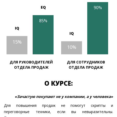
EQ
90%
85%
IQ
IQ
15%
10%
ДЛЯ РУКОВОДИТЕЛЕЙ
ДЛЯ СОТРУДНИКОВ
ОТДЕЛА ПРОДАЖ
ОТДЕЛА ПРОДАЖ
О КУРСЕ:
«Зачастую покупают не у компании, а у человека»
Для повышения продаж не помогут скрипты и
переговорные техники, если вы невыразительны.