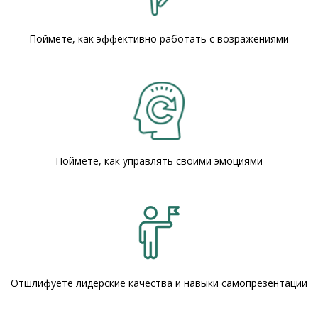
Поймете, как эффективно работать с возражениями
Поймете, как управлять своими эмоциями
Отшлифуете лидерские качества и навыки самопрезентации