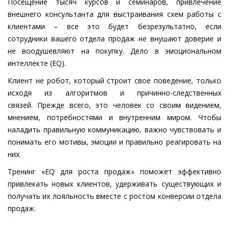
Посещение тысяч курсов и семинаров, привлечение
внешнего консультанта для выстраивания схем работы с
клиентами – все это будет безрезультатно, если
сотрудники вашего отдела продаж не внушают доверие и
не воодушевляют на покупку. Дело в эмоциональном
интеллекте (EQ).
Клиент не робот, который строит свое поведение, только
исходя из алгоритмов и причинно-следственных
связей. Прежде всего, это человек со своим видением,
мнением, потребностями и внутренним миром. Чтобы
наладить правильную коммуникацию, важно чувствовать и
понимать его мотивы, эмоции и правильно реагировать на
них.
Тренинг «EQ для роста продаж» поможет эффективно
привлекать новых клиентов, удерживать существующих и
получать их лояльность вместе с ростом конверсии отдела
продаж.