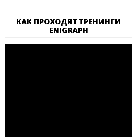
КАК ПРОХОДЯТ ТРЕНИНГИ
ENIGRAPH