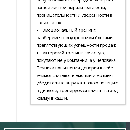
вашей личной выразительности,
проницательности и уверенности в
своих силах
Эмоциональный тренинг:
разберемся с внутренними блоками,
препятствующих успешности продаж
Актерский тренинг: зачастую,
покупают не у компании, а у человека.
Техники повышения доверия к себе.
Учимся считывать эмоции и мотивы,
убедительно выражать свою позицию
в диалоге, тренируемся влиять на ход
коммуникации.