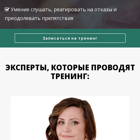
Умение слушать, реагировать на отказы и
преодолевать препятствия
Записаться на тренинг
ЭКСПЕРТЫ, КОТОРЫЕ ПРОВОДЯТ
ТРЕНИНГ: