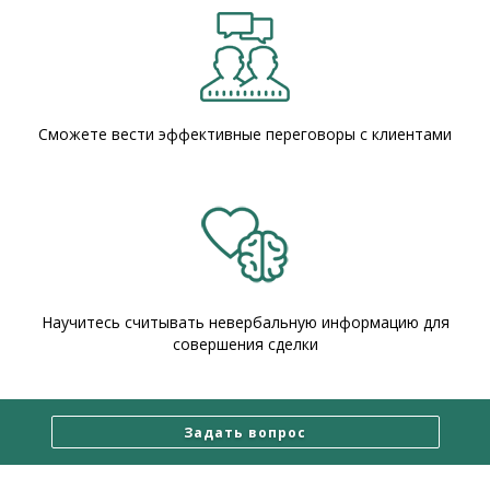
Сможете вести эффективные переговоры с клиентами
Научитесь считывать невербальную информацию для
совершения сделки
Задать вопрос