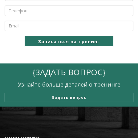
Записаться на тренинг
{
ЗАДАТЬ ВОПРОС
}
Узнайте больше деталей о тренинге
Задать вопрос